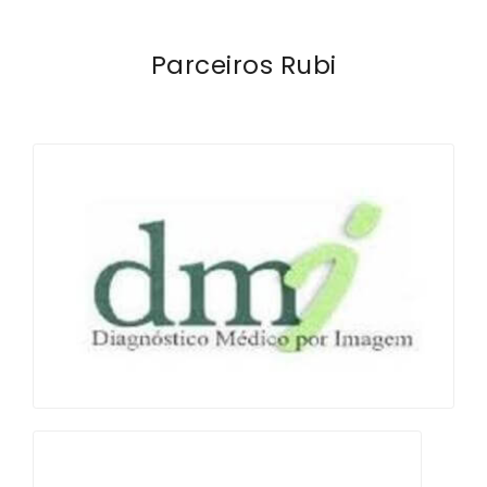
Parceiros Rubi