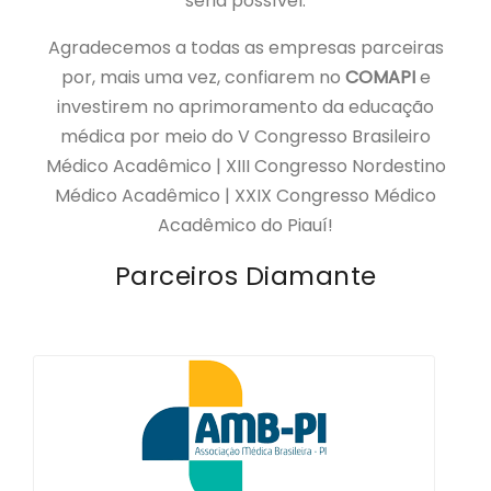
seria possível.
Agradecemos a todas as empresas parceiras
por, mais uma vez, confiarem no
COMAPI
e
investirem no aprimoramento da educação
médica por meio do V Congresso Brasileiro
Médico Acadêmico | XIII Congresso Nordestino
Médico Acadêmico | XXIX Congresso Médico
Acadêmico do Piauí!
Parceiros Diamante