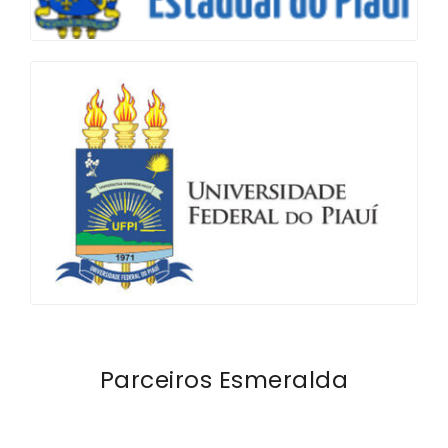
Parceiros Esmeralda